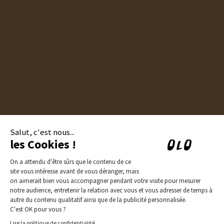
Contact
Groupes et privatisations
Politique de confidentialité