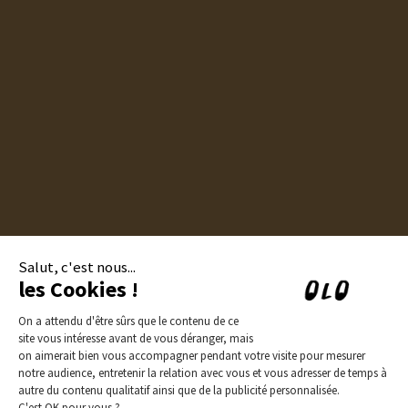
Contact
Groupes et privatisations
Politique de confidentialité